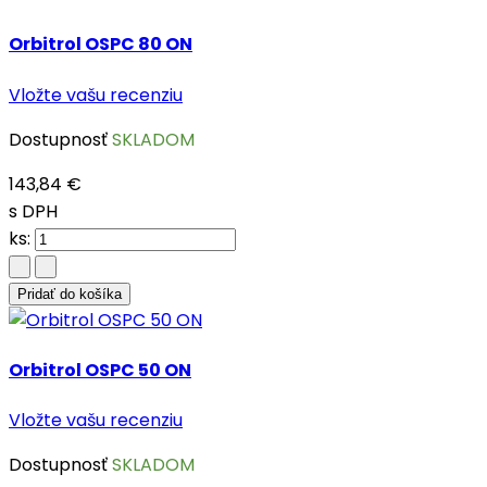
Orbitrol OSPC 80 ON
Vložte vašu recenziu
Dostupnosť
SKLADOM
143,84 €
s DPH
ks:
Pridať do košíka
Orbitrol OSPC 50 ON
Vložte vašu recenziu
Dostupnosť
SKLADOM