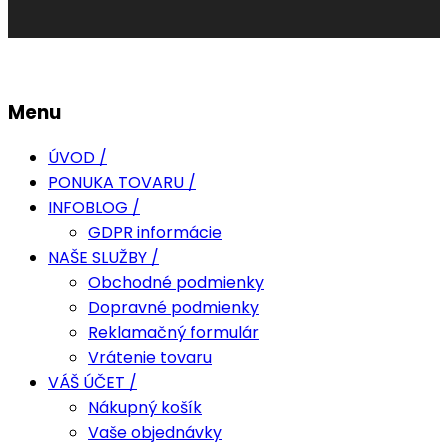
Menu
ÚVOD /
PONUKA TOVARU /
INFOBLOG /
GDPR informácie
NAŠE SLUŽBY /
Obchodné podmienky
Dopravné podmienky
Reklamačný formulár
Vrátenie tovaru
VÁŠ ÚČET /
Nákupný košík
Vaše objednávky