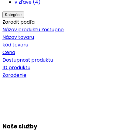
v zľave (4)
Kategórie
Zoradiť podľa
Názov produktu Zostupne
Názov tovaru
kód tovaru
Cena
Dostupnosť produktu
ID produktu
Zoradenie
Naše služby