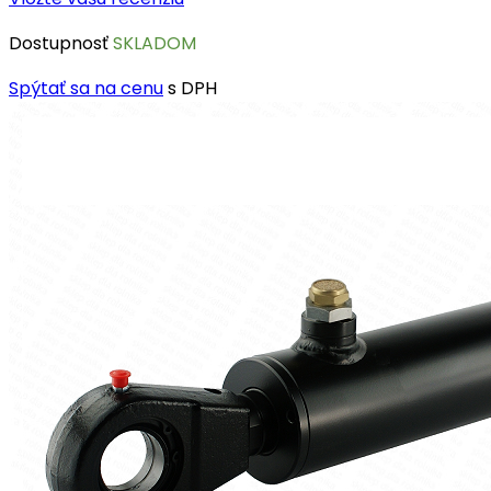
Dostupnosť
SKLADOM
Spýtať sa na cenu
s DPH