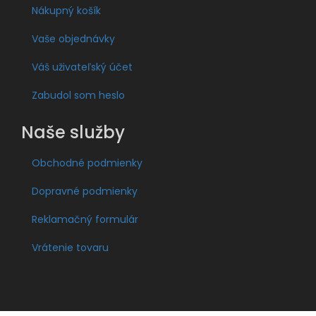
Nákupný košík
Vaše objednávky
Váš uživateľský účet
Zabudol som heslo
Naše služby
Obchodné podmienky
Dopravné podmienky
Reklamačný formulár
Vrátenie tovaru